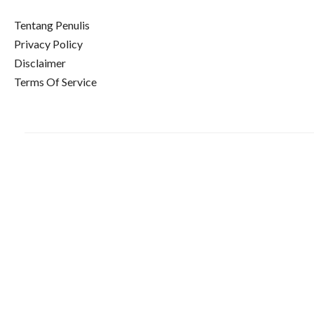
Tentang Penulis
Privacy Policy
Disclaimer
Terms Of Service