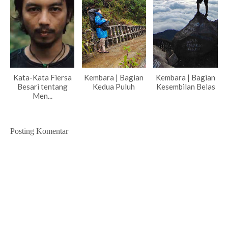
Kata-Kata Fiersa
Kembara | Bagian
Kembara | Bagian
Besari tentang
Kedua Puluh
Kesembilan Belas
Men...
Posting Komentar