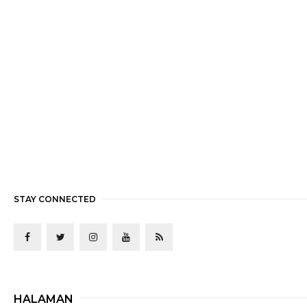
STAY CONNECTED
HALAMAN