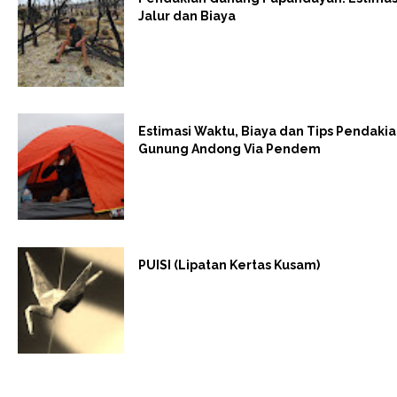
Jalur dan Biaya
Estimasi Waktu, Biaya dan Tips Pendaki
Gunung Andong Via Pendem
PUISI (Lipatan Kertas Kusam)