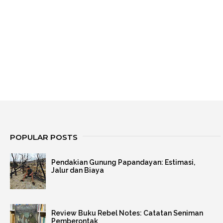
POPULAR POSTS
Pendakian Gunung Papandayan: Estimasi,
Jalur dan Biaya
Review Buku Rebel Notes: Catatan Seniman
Pemberontak