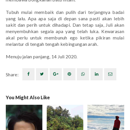
Tubuh mulai membaik dan pulih dari terjangnya badai 
yang lalu. Apa apa saja di depan sana pasti akan lebih 
sakit dan perih untuk dihadapi. Dan tetap saja, Juli akan 
menyembuhkan segala apa yang telah luka. Kewarasan 
akal perlu untuk membunuh ego ketika pikiran mulai 
melantur di tengah tengah kebingungan arah.
Menuju jalan panjang, 14 Juli 2020.
Share:
You Might Also Like