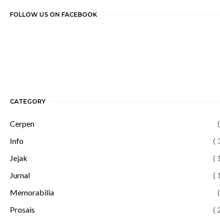
FOLLOW US ON FACEBOOK
CATEGORY
Cerpen
(
Info
( 
Jejak
( 
Jurnal
( 
Memorabilia
(
Prosais
( 