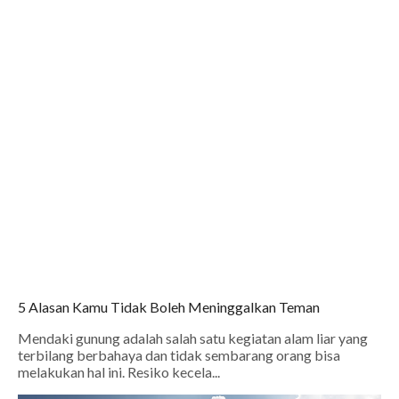
5 Alasan Kamu Tidak Boleh Meninggalkan Teman
Mendaki gunung adalah salah satu kegiatan alam liar yang
terbilang berbahaya dan tidak sembarang orang bisa
melakukan hal ini. Resiko kecela...