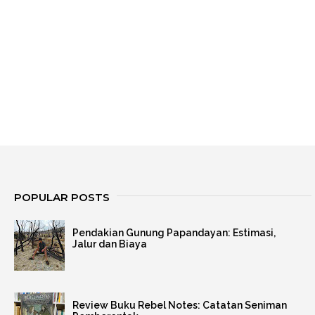
POPULAR POSTS
Pendakian Gunung Papandayan: Estimasi,
Jalur dan Biaya
Review Buku Rebel Notes: Catatan Seniman