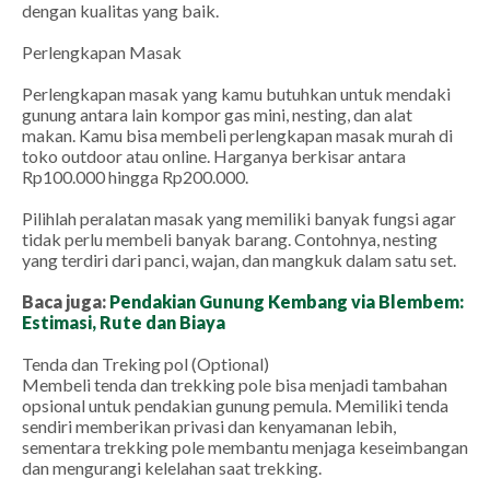
dengan kualitas yang baik.
Perlengkapan Masak
Perlengkapan masak yang kamu butuhkan untuk mendaki
gunung antara lain kompor gas mini, nesting, dan alat
makan. Kamu bisa membeli perlengkapan masak murah di
toko outdoor atau online. Harganya berkisar antara
Rp100.000 hingga Rp200.000.
Pilihlah peralatan masak yang memiliki banyak fungsi agar
tidak perlu membeli banyak barang. Contohnya, nesting
yang terdiri dari panci, wajan, dan mangkuk dalam satu set.
Baca juga:
Pendakian Gunung Kembang via Blembem:
Estimasi, Rute dan Biaya
Tenda dan Treking pol (Optional)
Membeli tenda dan trekking pole bisa menjadi tambahan
opsional untuk pendakian gunung pemula. Memiliki tenda
sendiri memberikan privasi dan kenyamanan lebih,
sementara trekking pole membantu menjaga keseimbangan
dan mengurangi kelelahan saat trekking.