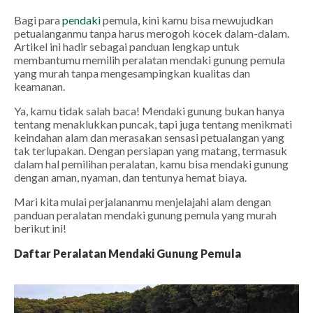
Bagi para
pendaki
pemula, kini kamu bisa mewujudkan
petualanganmu tanpa harus merogoh kocek dalam-dalam.
Artikel ini hadir sebagai panduan lengkap untuk
membantumu memilih peralatan mendaki gunung pemula
yang murah tanpa mengesampingkan kualitas dan
keamanan.
Ya, kamu tidak salah baca! Mendaki gunung bukan hanya
tentang menaklukkan puncak, tapi juga tentang menikmati
keindahan alam dan merasakan sensasi petualangan yang
tak terlupakan. Dengan persiapan yang matang, termasuk
dalam hal pemilihan peralatan, kamu bisa mendaki gunung
dengan aman, nyaman, dan tentunya hemat biaya.
Mari kita mulai perjalananmu menjelajahi alam dengan
panduan peralatan mendaki gunung pemula yang murah
berikut ini!
Daftar Peralatan Mendaki Gunung Pemula