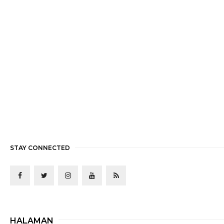
STAY CONNECTED
HALAMAN