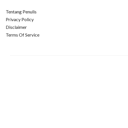
Tentang Penulis
Privacy Policy
Disclaimer
Terms Of Service