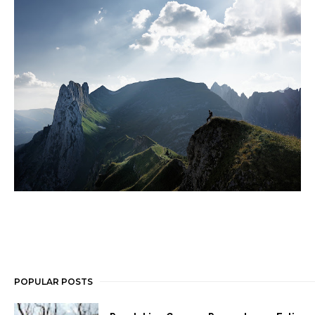
POPULAR POSTS