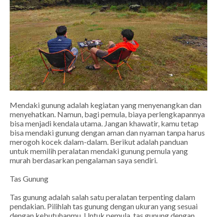
Mendaki gunung adalah kegiatan yang menyenangkan dan
menyehatkan. Namun, bagi pemula, biaya perlengkapannya
bisa menjadi kendala utama. Jangan khawatir, kamu tetap
bisa mendaki gunung dengan aman dan nyaman tanpa harus
merogoh kocek dalam-dalam. Berikut adalah panduan
untuk memilih peralatan mendaki gunung pemula yang
murah berdasarkan pengalaman saya sendiri.
Tas Gunung
Tas gunung adalah salah satu peralatan terpenting dalam
pendakian. Pilihlah tas gunung dengan ukuran yang sesuai
dengan kebutuhanmu. Untuk pemula, tas gunung dengan