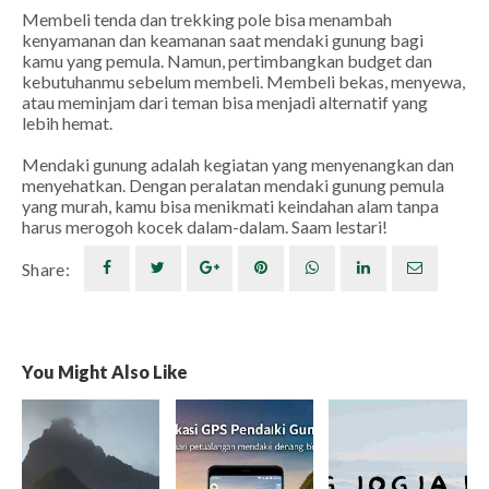
Membeli tenda dan trekking pole bisa menambah
kenyamanan dan keamanan saat mendaki gunung bagi
kamu yang pemula. Namun, pertimbangkan budget dan
kebutuhanmu sebelum membeli. Membeli bekas, menyewa,
atau meminjam dari teman bisa menjadi alternatif yang
lebih hemat.
Mendaki gunung adalah kegiatan yang menyenangkan dan
menyehatkan. Dengan peralatan mendaki gunung pemula
yang murah, kamu bisa menikmati keindahan alam tanpa
harus merogoh kocek dalam-dalam. Saam lestari!
Share:
You Might Also Like