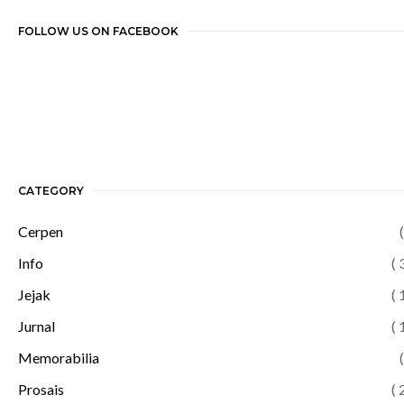
FOLLOW US ON FACEBOOK
CATEGORY
Cerpen
(
Info
( 
Jejak
( 
Jurnal
( 
Memorabilia
(
Prosais
( 