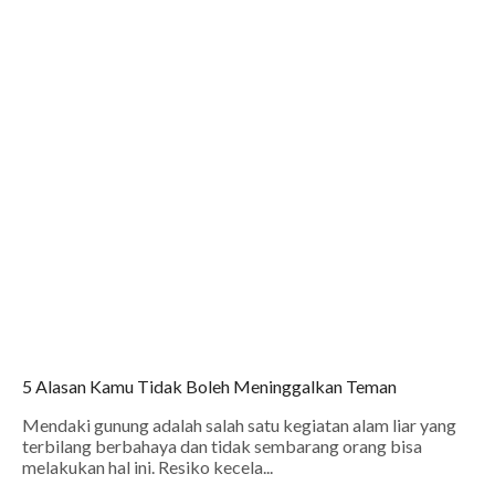
5 Alasan Kamu Tidak Boleh Meninggalkan Teman
Mendaki gunung adalah salah satu kegiatan alam liar yang
terbilang berbahaya dan tidak sembarang orang bisa
melakukan hal ini. Resiko kecela...