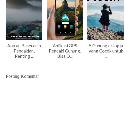
Aturan Basecamp
Aplikasi GPS
5 Gunung di Jogja
Pendakian,
Pendaki Gunung,
yang Cocok untuk
Penting ...
Bisa O...
...
Posting Komentar