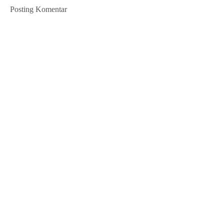
Posting Komentar