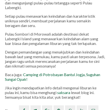
dan mengunjungi pulau-pulau tetangga seperti Pulau
Labengki.
Setiap pulau menawarkan keindahan dan karakteristik
uniknya sendiri, membuat perjalanan kamu semakin
beragam dan seru.
Pulau Sombori di Morowali adalah destinasi dekat
Labengki Island yang menawarkan keindahan alam yang
luar biasa dan pengalaman liburan yang tak terlupakan.
Dengan pemandangan yang menakjubkan dan keindahan
bawah laut yang memukau, kamu pasti akan terpesona. Jadi,
jangan ragu untuk merencanakan perjalanan kamu ke sini
dan nikmati semua pesonanya!
Baca juga:
Camping di Potrobayan Bantul Jogja, Suguhan
Sungai Opak!
Jika ingin mendapatkan info detail mengenai liburan ke
pulau ini, kamu bisa menghungi
saksara
lewat blog ini.
Semuanya bisat kita kita atur, yuk berangkat!