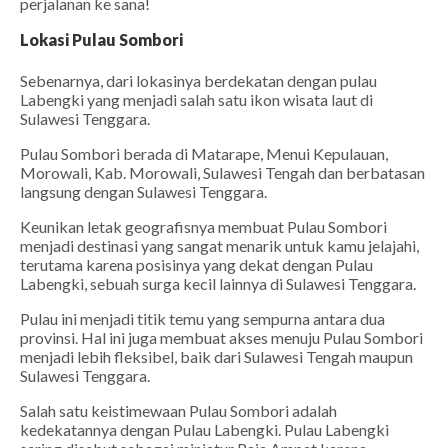
perjalanan ke sana!
Lokasi Pulau Sombori
Sebenarnya, dari lokasinya berdekatan dengan pulau
Labengki yang menjadi salah satu
ikon
wisata laut di
Sulawesi Tenggara.
Pulau Sombori berada di Matarape, Menui Kepulauan,
Morowali, Kab. Morowali, Sulawesi Tengah dan berbatasan
langsung dengan Sulawesi Tenggara.
Keunikan letak geografisnya membuat Pulau Sombori
menjadi destinasi yang sangat menarik untuk kamu jelajahi,
terutama karena posisinya yang dekat dengan Pulau
Labengki, sebuah surga kecil lainnya di Sulawesi Tenggara.
Pulau ini menjadi titik temu yang sempurna antara dua
provinsi. Hal ini juga membuat akses menuju Pulau Sombori
menjadi lebih fleksibel, baik dari Sulawesi Tengah maupun
Sulawesi Tenggara.
Salah satu keistimewaan Pulau Sombori adalah
kedekatannya dengan Pulau Labengki. Pulau Labengki