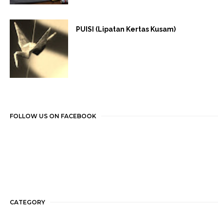
PUISI (Lipatan Kertas Kusam)
FOLLOW US ON FACEBOOK
CATEGORY