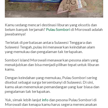
Kamu sedang mencari destinasi liburan yang eksotis dan
belum banyak terjamah?
Pulau Sombori
di Morowali adalah
jawabannya!
Terletak di perbatasan antara Sulawesi Tenggara dan
Sulawesi Tengah, pulau ini menawarkan keindahan alam
yang memukau dan pengalaman tak terlupakan.
Sombori island Morowali menawarkan pesona alam yang
menakjubkan dan bisa menjadi pilihan tepat untuk liburan
kamu.
Dengan keindahan yang memukau, Pulau Sombori sering
disebut sebagai surga tersembunyi di Sulawesi. Di sini,
kamu akan menemukan pemandangan yang luar biasa dan
pengalaman tak terlupakan.
Yuk, simak lebih lanjut
info
dan pesona Pulau Sombori di
Morowali dan kenapa kamu harus segera merencanakan