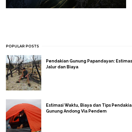
POPULAR POSTS
Pendakian Gunung Papandayan: Estimas
Jalur dan Biaya
Estimasi Waktu, Biaya dan Tips Pendaki
Gunung Andong Via Pendem