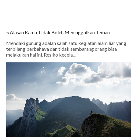
5 Alasan Kamu Tidak Boleh Meninggalkan Teman
Mendaki gunung adalah salah satu kegiatan alam liar yang
terbilang berbahaya dan tidak sembarang orang bisa
melakukan hal ini. Resiko kecela...