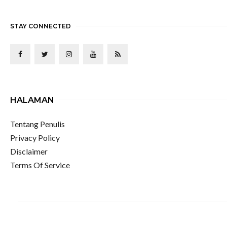
STAY CONNECTED
HALAMAN
Tentang Penulis
Privacy Policy
Disclaimer
Terms Of Service