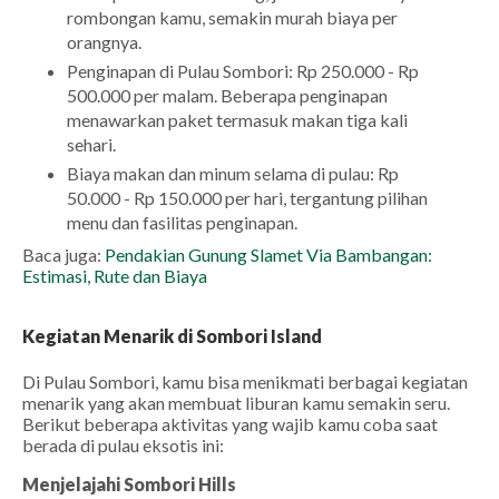
rombongan kamu, semakin murah biaya per
orangnya.
Penginapan di Pulau Sombori: Rp 250.000 - Rp
500.000 per malam. Beberapa penginapan
menawarkan paket termasuk makan tiga kali
sehari.
Biaya makan dan minum selama di pulau: Rp
50.000 - Rp 150.000 per hari, tergantung pilihan
menu dan fasilitas penginapan.
Baca juga:
Pendakian Gunung Slamet Via Bambangan:
Estimasi, Rute dan Biaya
Kegiatan Menarik di Sombori Island
Di Pulau Sombori, kamu bisa menikmati berbagai kegiatan
menarik yang akan membuat liburan kamu semakin seru.
Berikut beberapa aktivitas yang wajib kamu coba saat
berada di pulau eksotis ini:
Menjelajahi Sombori Hills