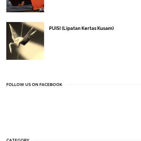
PUISI (Lipatan Kertas Kusam)
FOLLOW US ON FACEBOOK
CATEGORY