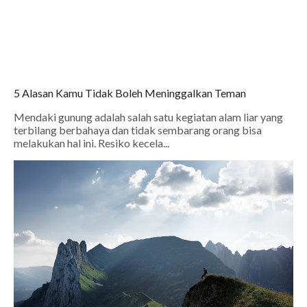
5 Alasan Kamu Tidak Boleh Meninggalkan Teman
Mendaki gunung adalah salah satu kegiatan alam liar yang
terbilang berbahaya dan tidak sembarang orang bisa
melakukan hal ini. Resiko kecela...