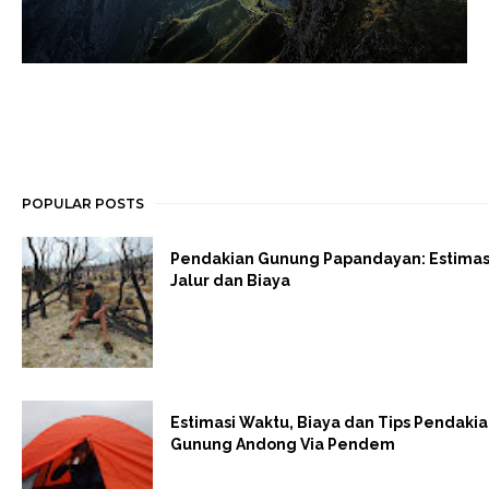
POPULAR POSTS
Pendakian Gunung Papandayan: Estimas
Jalur dan Biaya
Estimasi Waktu, Biaya dan Tips Pendaki
Gunung Andong Via Pendem