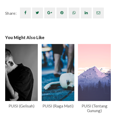
Share:
You Might Also Like
PUISI (Gelisah)
PUISI (Raga Mati)
PUISI (Tentang
Gunung)