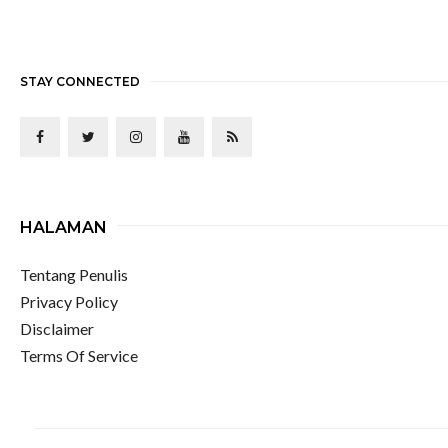
STAY CONNECTED
HALAMAN
Tentang Penulis
Privacy Policy
Disclaimer
Terms Of Service