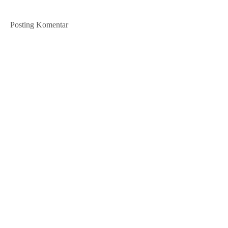
Posting Komentar