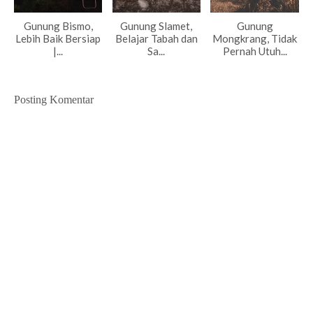
Gunung Bismo,
Gunung Slamet,
Gunung
Lebih Baik Bersiap
Belajar Tabah dan
Mongkrang, Tidak
|...
Sa...
Pernah Utuh...
Posting Komentar