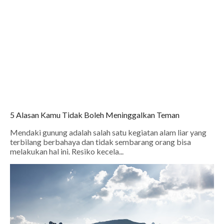
5 Alasan Kamu Tidak Boleh Meninggalkan Teman
Mendaki gunung adalah salah satu kegiatan alam liar yang
terbilang berbahaya dan tidak sembarang orang bisa
melakukan hal ini. Resiko kecela...