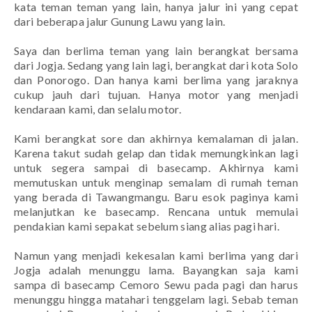
kata teman teman yang lain, hanya jalur ini yang cepat
dari beberapa jalur Gunung Lawu yang lain.
Saya dan berlima teman yang lain berangkat bersama
dari Jogja. Sedang yang lain lagi, berangkat dari kota Solo
dan Ponorogo. Dan hanya kami berlima yang jaraknya
cukup jauh dari tujuan. Hanya motor yang menjadi
kendaraan kami, dan selalu motor.
Kami berangkat sore dan akhirnya kemalaman di jalan.
Karena takut sudah gelap dan tidak memungkinkan lagi
untuk segera sampai di basecamp. Akhirnya kami
memutuskan untuk menginap semalam di rumah teman
yang berada di Tawangmangu. Baru esok paginya kami
melanjutkan ke basecamp. Rencana untuk memulai
pendakian kami sepakat sebelum siang alias pagi hari.
Namun yang menjadi kekesalan kami berlima yang dari
Jogja adalah menunggu lama. Bayangkan saja kami
sampa di basecamp Cemoro Sewu pada pagi dan harus
menunggu hingga matahari tenggelam lagi. Sebab teman