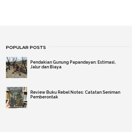
POPULAR POSTS
Pendakian Gunung Papandayan: Estimasi,
Jalur dan Biaya
Review Buku Rebel Notes: Catatan Seniman
Pemberontak