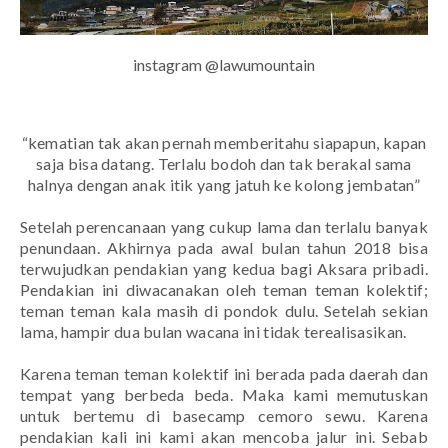
instagram @lawumountain
“kematian tak akan pernah memberitahu siapapun, kapan
saja bisa datang. Terlalu bodoh dan tak berakal sama
halnya dengan anak itik yang jatuh ke kolong jembatan”
Setelah perencanaan yang cukup lama dan terlalu banyak
penundaan. Akhirnya pada awal bulan tahun 2018 bisa
terwujudkan pendakian yang kedua bagi Aksara pribadi.
Pendakian ini diwacanakan oleh teman teman kolektif;
teman teman kala masih di pondok dulu. Setelah sekian
lama, hampir dua bulan wacana ini tidak terealisasikan.
Karena teman teman kolektif ini berada pada daerah dan
tempat yang berbeda beda. Maka kami memutuskan
untuk bertemu di basecamp cemoro sewu. Karena
pendakian kali ini kami akan mencoba jalur ini. Sebab