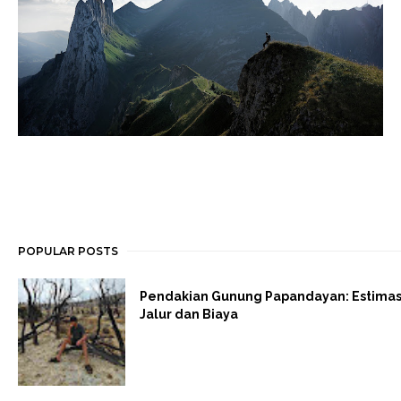
POPULAR POSTS
Pendakian Gunung Papandayan: Estimas
Jalur dan Biaya