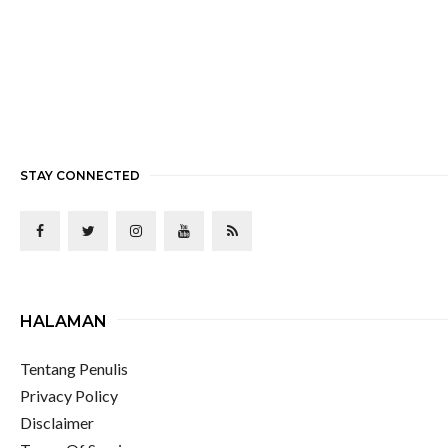
STAY CONNECTED
HALAMAN
Tentang Penulis
Privacy Policy
Disclaimer