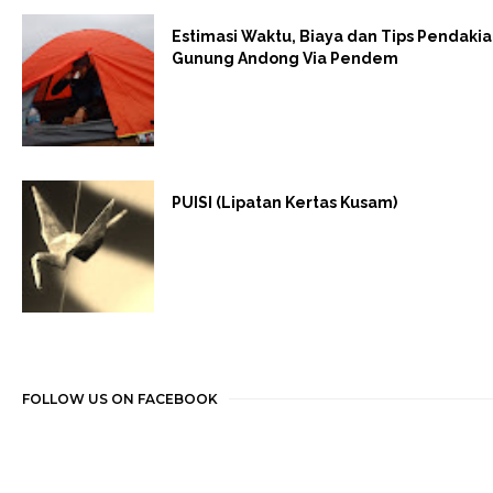
Estimasi Waktu, Biaya dan Tips Pendaki
Gunung Andong Via Pendem
PUISI (Lipatan Kertas Kusam)
FOLLOW US ON FACEBOOK