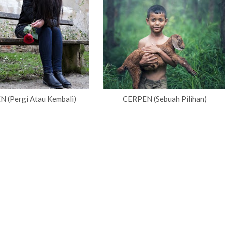
 (Pergi Atau Kembali)
CERPEN (Sebuah Pilihan)