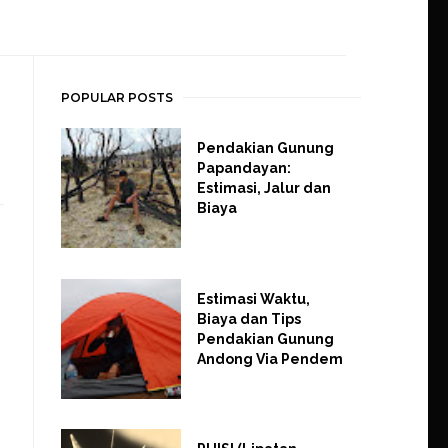
POPULAR POSTS
Pendakian Gunung
Papandayan:
Estimasi, Jalur dan
Biaya
Estimasi Waktu,
Biaya dan Tips
Pendakian Gunung
Andong Via Pendem