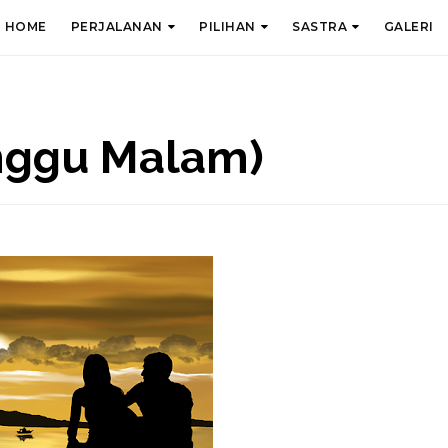
HOME
PERJALANAN
PILIHAN
SASTRA
GALERI
ggu Malam)