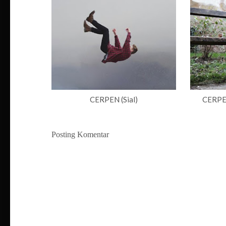
CERPEN (Sial)
CERPEN
Posting Komentar