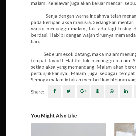
malam. Kelelawar juga akan keluar mencari sebu
Senja dengan warna indahnya telah men
pada kerlipan aksa manusia. Sedangkan mentari 
waktu menunggu malam, tak ada lagi bising 
berdasi. Habibi dengan wajah tirusnya memanda
hari.
Sebelum esok datang, maka malam menungg
tempat favorit Habibi tuk menunggu malam. S
setiap aksa yang memandang. Malam akan bercer
pertunjukkannya. Malam juga sebagai tempat 
Semoga malam ini akan memberikan hiburan ya
Share:
You Might Also Like