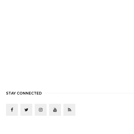
STAY CONNECTED