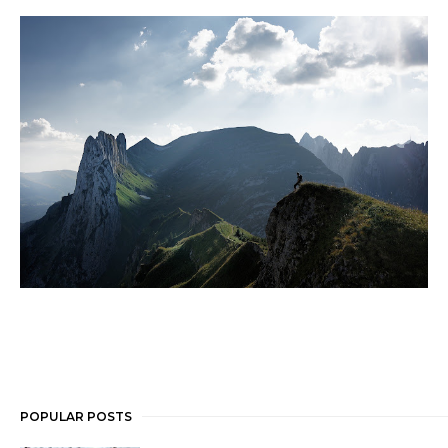
POPULAR POSTS