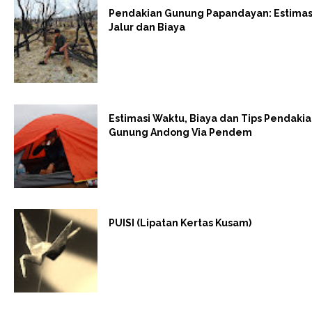
Pendakian Gunung Papandayan: Estimas
Jalur dan Biaya
Estimasi Waktu, Biaya dan Tips Pendaki
Gunung Andong Via Pendem
PUISI (Lipatan Kertas Kusam)