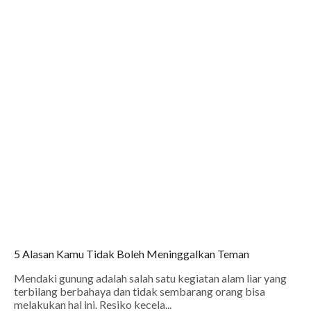
5 Alasan Kamu Tidak Boleh Meninggalkan Teman
Mendaki gunung adalah salah satu kegiatan alam liar yang
terbilang berbahaya dan tidak sembarang orang bisa
melakukan hal ini. Resiko kecela...