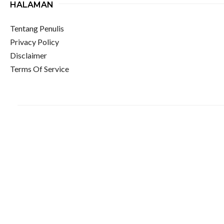
HALAMAN
Tentang Penulis
Privacy Policy
Disclaimer
Terms Of Service