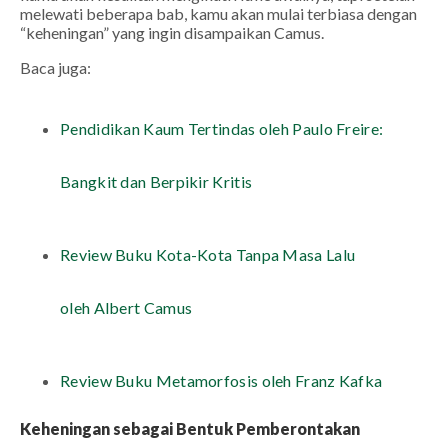
melewati beberapa bab, kamu akan mulai terbiasa dengan
“keheningan” yang ingin disampaikan Camus.
Baca juga
:
Pendidikan Kaum Tertindas oleh Paulo Freire:
Bangkit dan Berpikir Kritis
Review Buku Kota-Kota Tanpa Masa Lalu
oleh Albert Camus
Review Buku Metamorfosis oleh Franz Kafka
Keheningan sebagai Bentuk Pemberontakan