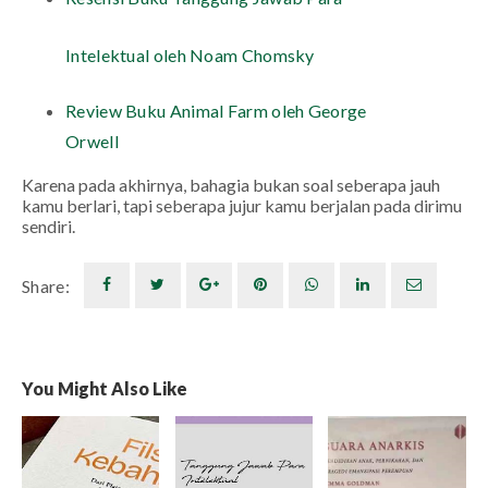
Intelektual oleh Noam Chomsky
Review Buku Animal Farm oleh George
Orwell
Karena pada akhirnya, bahagia bukan soal seberapa jauh
kamu berlari, tapi seberapa jujur kamu berjalan pada dirimu
sendiri.
Share:
You Might Also Like