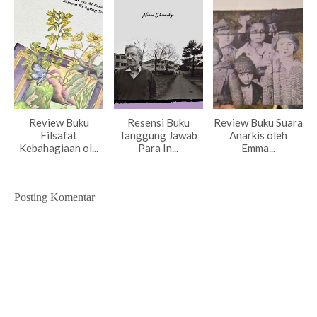
Review Buku
Resensi Buku
Review Buku Suara
Filsafat
Tanggung Jawab
Anarkis oleh
Kebahagiaan ol...
Para In...
Emma...
Posting Komentar