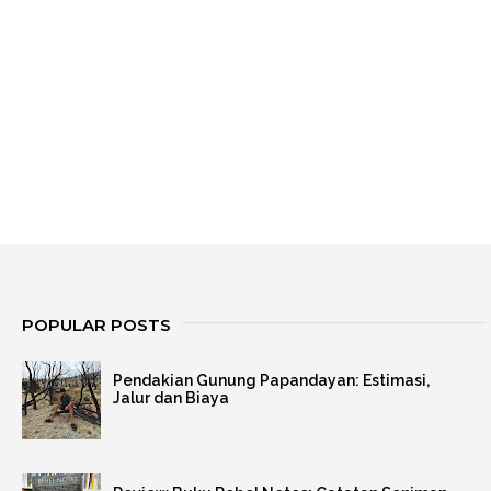
POPULAR POSTS
Pendakian Gunung Papandayan: Estimasi,
Jalur dan Biaya